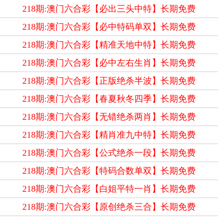
218期:澳门六合彩【必出三头中特】长期免费
218期:澳门六合彩【必中特码单双】长期免费
218期:澳门六合彩【精准天地中特】长期免费
218期:澳门六合彩【必中左右生肖】长期免费
218期:澳门六合彩【正版绝杀半波】长期免费
218期:澳门六合彩【春夏秋冬四季】长期免费
218期:澳门六合彩【无错绝杀两肖】长期免费
218期:澳门六合彩【精肖准九中特】长期免费
218期:澳门六合彩【公式绝杀一段】长期免费
218期:澳门六合彩【特码合数单双】长期免费
218期:澳门六合彩【白姐平特一肖】长期免费
218期:澳门六合彩【原创绝杀三合】长期免费