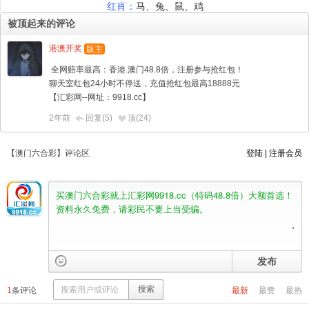
被顶起来的评论
港澳开奖
版主
全网赔率最高：香港.澳门48.8倍，
注册参与抢红包！
聊天室红包24小时不停送，
充值抢红包最高18888元
【汇彩网--网址：9918.cc】
2年前
回复(5)
顶(
24
)
【澳门六合彩】评论区
登陆
|
注册会员
发布
搜索
1
条评论
最新
最赞
最热