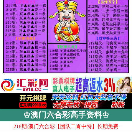
♔澳门六合彩高手资料♔
218期:澳门六合彩【团队二肖中特】长期免费