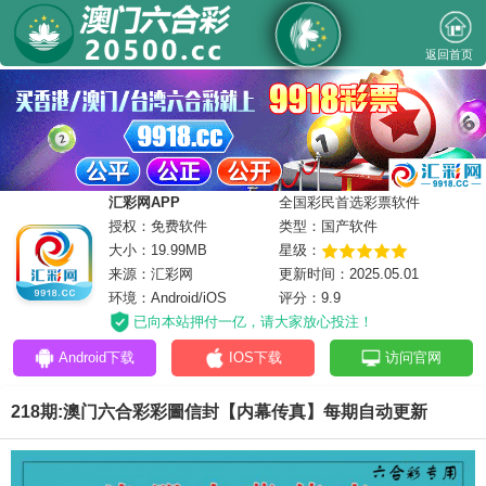
返回首页
汇彩网APP
全国彩民首选彩票软件
授权：免费软件
类型：国产软件
大小：19.99MB
星级：
来源：汇彩网
更新时间：2025.05.01
环境：Android/iOS
评分：9.9
已向本站押付一亿，请大家放心投注！
Android下载
IOS下载
访问官网
218期:澳门六合彩彩圖信封【内幕传真】每期自动更新