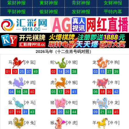
紫财神报
黄财神报
青财神报
女财神报
平财神报
银财神报
发财神报
平特内幕