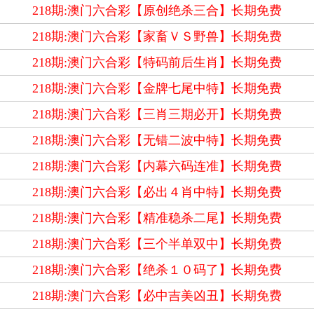
218期:澳门六合彩【原创绝杀三合】长期免费
218期:澳门六合彩【家畜ＶＳ野兽】长期免费
218期:澳门六合彩【特码前后生肖】长期免费
218期:澳门六合彩【金牌七尾中特】长期免费
218期:澳门六合彩【三肖三期必开】长期免费
218期:澳门六合彩【无错二波中特】长期免费
218期:澳门六合彩【内幕六码连准】长期免费
218期:澳门六合彩【必出４肖中特】长期免费
218期:澳门六合彩【精准稳杀二尾】长期免费
218期:澳门六合彩【三个半单双中】长期免费
218期:澳门六合彩【绝杀１０码了】长期免费
218期:澳门六合彩【必中吉美凶丑】长期免费