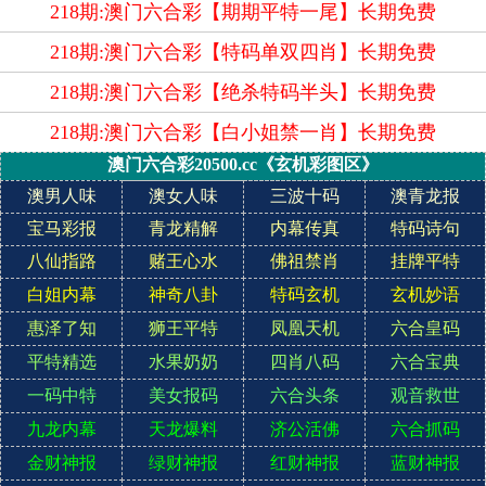
218期:澳门六合彩【期期平特一尾】长期免费
218期:澳门六合彩【特码单双四肖】长期免费
218期:澳门六合彩【绝杀特码半头】长期免费
218期:澳门六合彩【白小姐禁一肖】长期免费
澳门
六合彩20500.cc《玄机彩图区》
澳男人味
澳女人味
三波十码
澳青龙报
宝马彩报
青龙精解
内幕传真
特码诗句
八仙指路
赌王心水
佛祖禁肖
挂牌平特
白姐内幕
神奇八卦
特码玄机
玄机妙语
惠泽了知
狮王平特
凤凰天机
六合皇码
平特精选
水果奶奶
四肖八码
六合宝典
一码中特
美女报码
六合头条
观音救世
九龙内幕
天龙爆料
济公活佛
六合抓码
金财神报
绿财神报
红财神报
蓝财神报