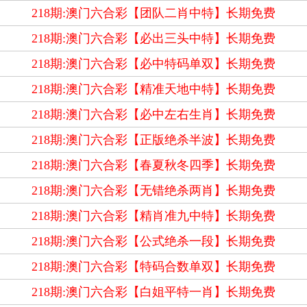
218期:澳门六合彩【团队二肖中特】长期免费
218期:澳门六合彩【必出三头中特】长期免费
218期:澳门六合彩【必中特码单双】长期免费
218期:澳门六合彩【精准天地中特】长期免费
218期:澳门六合彩【必中左右生肖】长期免费
218期:澳门六合彩【正版绝杀半波】长期免费
218期:澳门六合彩【春夏秋冬四季】长期免费
218期:澳门六合彩【无错绝杀两肖】长期免费
218期:澳门六合彩【精肖准九中特】长期免费
218期:澳门六合彩【公式绝杀一段】长期免费
218期:澳门六合彩【特码合数单双】长期免费
218期:澳门六合彩【白姐平特一肖】长期免费