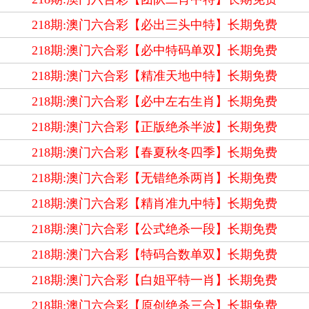
218期:澳门六合彩【必出三头中特】长期免费
218期:澳门六合彩【必中特码单双】长期免费
218期:澳门六合彩【精准天地中特】长期免费
218期:澳门六合彩【必中左右生肖】长期免费
218期:澳门六合彩【正版绝杀半波】长期免费
218期:澳门六合彩【春夏秋冬四季】长期免费
218期:澳门六合彩【无错绝杀两肖】长期免费
218期:澳门六合彩【精肖准九中特】长期免费
218期:澳门六合彩【公式绝杀一段】长期免费
218期:澳门六合彩【特码合数单双】长期免费
218期:澳门六合彩【白姐平特一肖】长期免费
218期:澳门六合彩【原创绝杀三合】长期免费