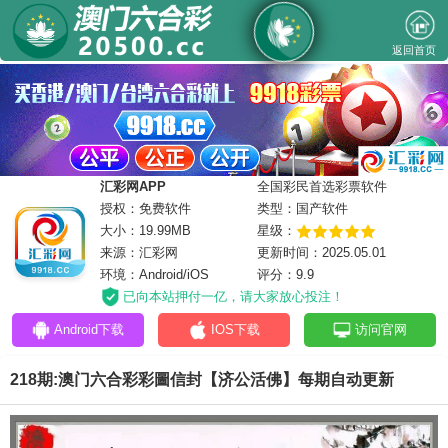
返回首页
汇彩网APP
全国彩民首选彩票软件
授权：免费软件
类型：国产软件
大小：19.99MB
星级：
来源：汇彩网
更新时间：2025.05.01
环境：Android/iOS
评分：9.9
已向本站押付一亿，请大家放心投注！
Android下载
IOS下载
访问官网
218期:澳门六合彩彩圖信封【济公活佛】每期自动更新