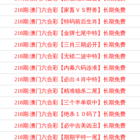
218期:澳门六合彩【家畜ＶＳ野兽】长期免费
218期:澳门六合彩【特码前后生肖】长期免费
218期:澳门六合彩【金牌七尾中特】长期免费
218期:澳门六合彩【三肖三期必开】长期免费
218期:澳门六合彩【无错二波中特】长期免费
218期:澳门六合彩【内幕六码连准】长期免费
218期:澳门六合彩【必出４肖中特】长期免费
218期:澳门六合彩【精准稳杀二尾】长期免费
218期:澳门六合彩【三个半单双中】长期免费
218期:澳门六合彩【绝杀１０码了】长期免费
218期:澳门六合彩【必中吉美凶丑】长期免费
218期:澳门六合彩【期期平特一尾】长期免费