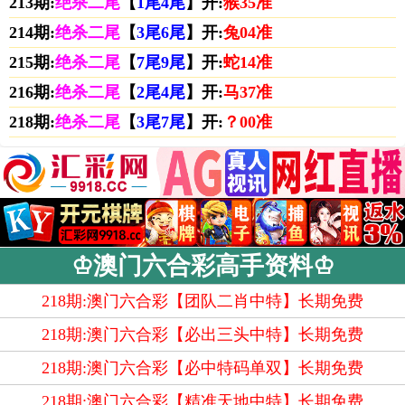
213期:
绝杀二尾
【
1
尾4尾
】开:
猴35准
214期:
绝杀二尾
【
3
尾6尾
】开:
兔04准
215期:
绝杀二尾
【
7
尾9尾
】开:
蛇14准
216期:
绝杀二尾
【
2
尾4尾
】开:
马37准
218期:
绝杀二尾
【
3
尾7尾
】开:
？00准
♔澳门六合彩高手资料♔
218期:澳门六合彩【团队二肖中特】长期免费
218期:澳门六合彩【必出三头中特】长期免费
218期:澳门六合彩【必中特码单双】长期免费
218期:澳门六合彩【精准天地中特】长期免费